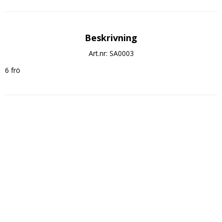
Beskrivning
Art.nr: SA0003
6 frö