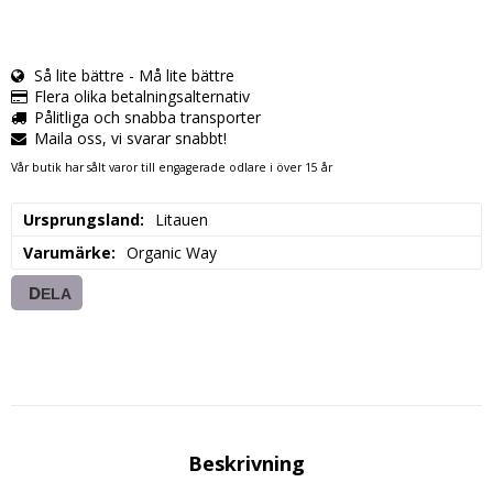
Så lite bättre - Må lite bättre
Flera olika betalningsalternativ
Pålitliga och snabba transporter
Maila oss, vi svarar snabbt!
Vår butik har sålt varor till engagerade odlare i över 15 år
Ursprungsland
Litauen
Varumärke
Organic Way
DELA
Beskrivning