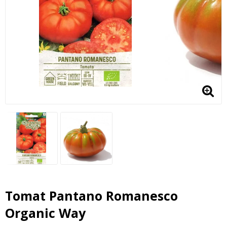
Tomat Pantano Romanesco
Organic Way