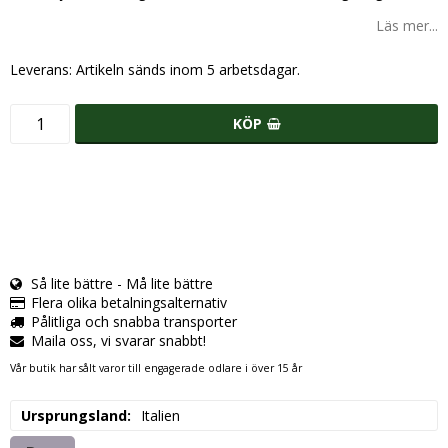
Läs mer...
Leverans:
Artikeln sänds inom 5 arbetsdagar.
KÖP
Så lite bättre - Må lite bättre
Flera olika betalningsalternativ
Pålitliga och snabba transporter
Maila oss, vi svarar snabbt!
Vår butik har sålt varor till engagerade odlare i över 15 år
Ursprungsland
Italien