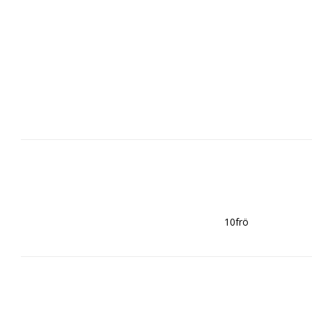
10frö