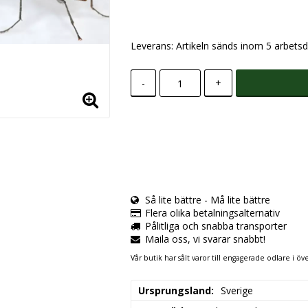
Leverans:
Artikeln sänds inom 5 arbetsd
-
+
Så lite bättre - Må lite bättre
Flera olika betalningsalternativ
Pålitliga och snabba transporter
Maila oss, vi svarar snabbt!
Vår butik har sålt varor till engagerade odlare i öve
Ursprungsland
Sverige