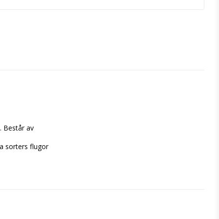
 Består av 