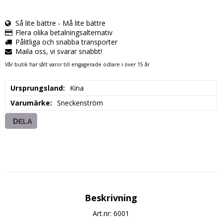
Så lite bättre - Må lite bättre
Flera olika betalningsalternativ
Pålitliga och snabba transporter
Maila oss, vi svarar snabbt!
Vår butik har sålt varor till engagerade odlare i över 15 år
Ursprungsland
Kina
Varumärke
Sneckenström
DELA
Beskrivning
Art.nr: 6001