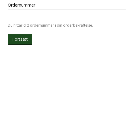
Ordernummer
Du hittar ditt ordernummer i din orderbekräftelse.
Fortsätt