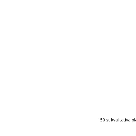
150 st kvalitativa 