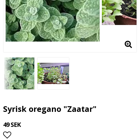
Syrisk oregano "Zaatar"
49 SEK