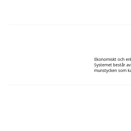
Ekonomiskt och enkel
Systemet består av