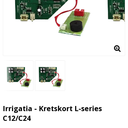
Irrigatia - Kretskort L-series
C12/C24