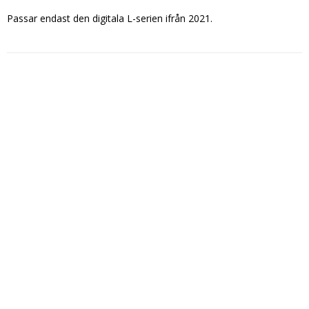
Passar endast den digitala L-serien ifrån 2021.