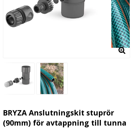
BRYZA Anslutningskit stuprör
(90mm) för avtappning till tunna