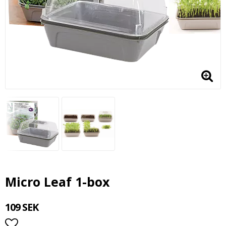
Micro Leaf 1-box
109 SEK