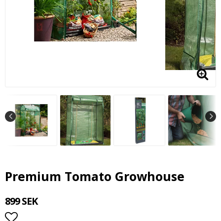
Premium Tomato Growhouse
899 SEK