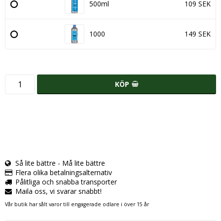
500ml
109 SEK
1000
149 SEK
KÖP
Så lite bättre - Må lite bättre
Flera olika betalningsalternativ
Pålitliga och snabba transporter
Maila oss, vi svarar snabbt!
Vår butik har sålt varor till engagerade odlare i över 15 år