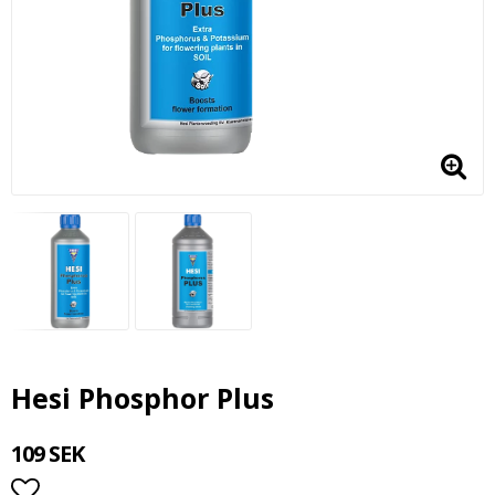
Hesi Phosphor Plus
109 SEK