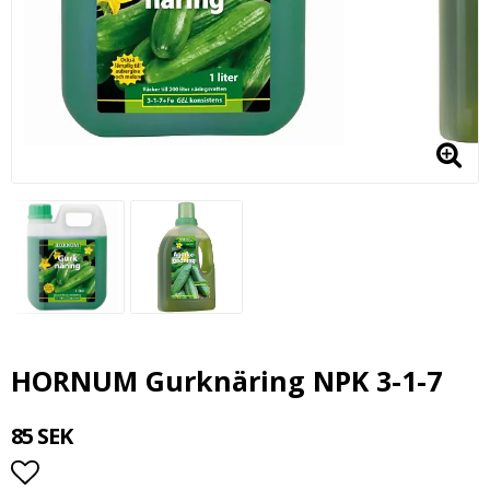
HORNUM Gurknäring NPK 3-1-7
85 SEK