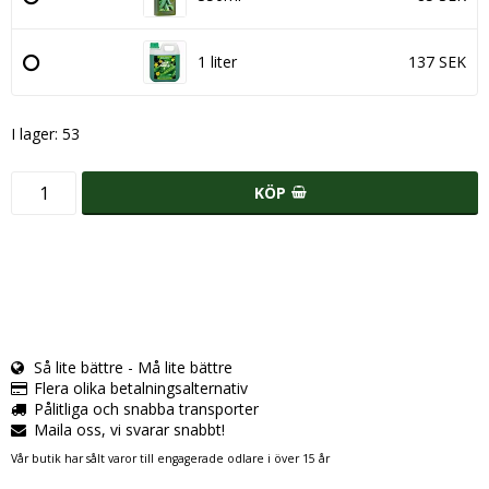
1 liter
137 SEK
I lager: 53
KÖP
Så lite bättre - Må lite bättre
Flera olika betalningsalternativ
Pålitliga och snabba transporter
Maila oss, vi svarar snabbt!
Vår butik har sålt varor till engagerade odlare i över 15 år