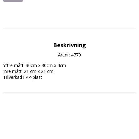
Beskrivning
Art.nr: 4770
Yttre mått: 30cm x 30cm x 4cm

Inre mått: 21 cm x 21 cm
