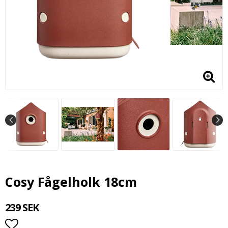
Cosy Fågelholk 18cm
239 SEK