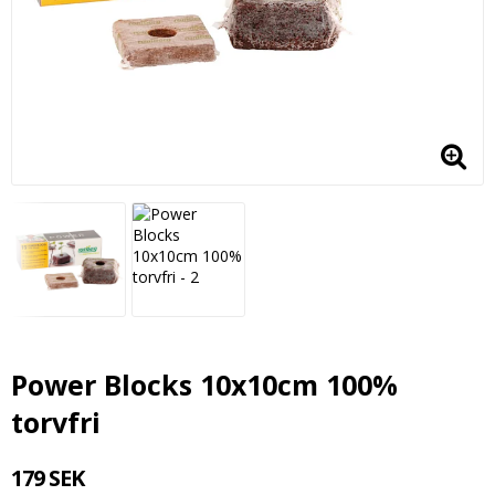
Power Blocks 10x10cm 100%
torvfri
179 SEK