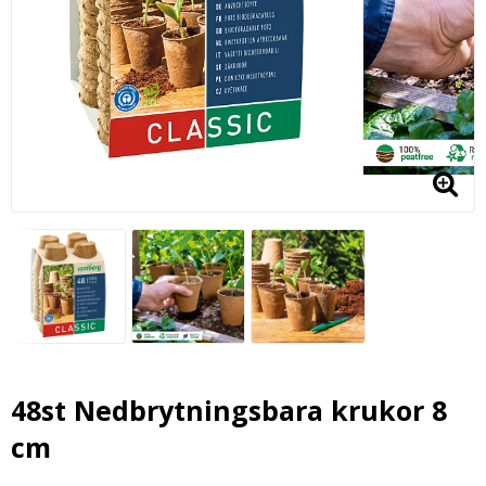
48st Nedbrytningsbara krukor 8
cm