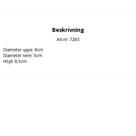
Beskrivning
Art.nr: 7283
Diameter uppe: 8cm

Diameter nere: 5cm

Höjd: 8,5cm