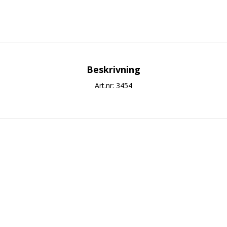
Beskrivning
Art.nr: 3454