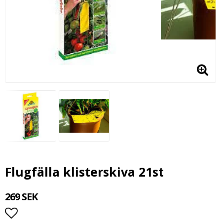
Flugfälla klisterskiva 21st
269 SEK