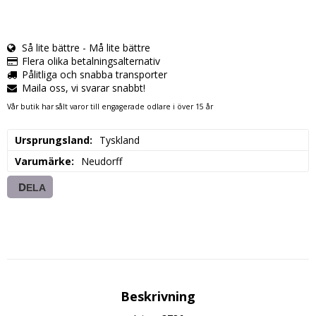
Så lite bättre - Må lite bättre
Flera olika betalningsalternativ
Pålitliga och snabba transporter
Maila oss, vi svarar snabbt!
Vår butik har sålt varor till engagerade odlare i över 15 år
Ursprungsland
Tyskland
Varumärke
Neudorff
DELA
Beskrivning