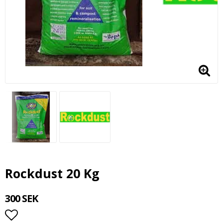
Rockdust 20 Kg
300 SEK