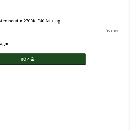
temperatur 2700K. E40 fattning.
Läs mer...
agar.
KÖP