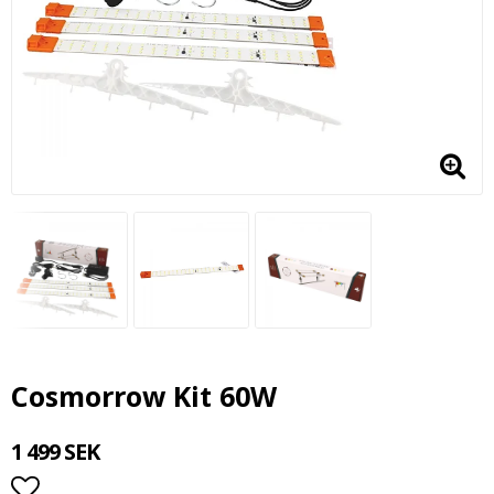
Cosmorrow Kit 60W
1 499 SEK