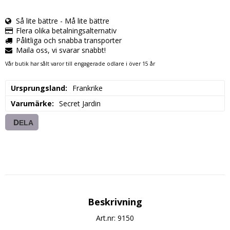
Så lite bättre - Må lite bättre
Flera olika betalningsalternativ
Pålitliga och snabba transporter
Maila oss, vi svarar snabbt!
Vår butik har sålt varor till engagerade odlare i över 15 år
Ursprungsland
Frankrike
Varumärke
Secret Jardin
DELA
Beskrivning
Art.nr: 9150