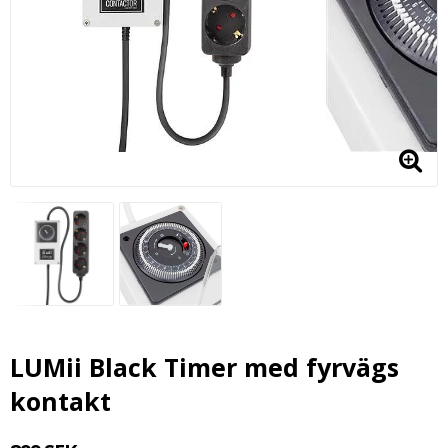
LUMii Black Timer med fyrvägs
kontakt