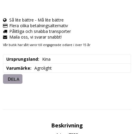
Så lite bättre - Må lite bättre
Flera olika betalningsalternativ
Pålitliga och snabba transporter
Maila oss, vi svarar snabbt!
Vår butik har sålt varor till engagerade odlare i över 15 år
Ursprungsland
Kina
Varumärke
Agrolight
DELA
Beskrivning