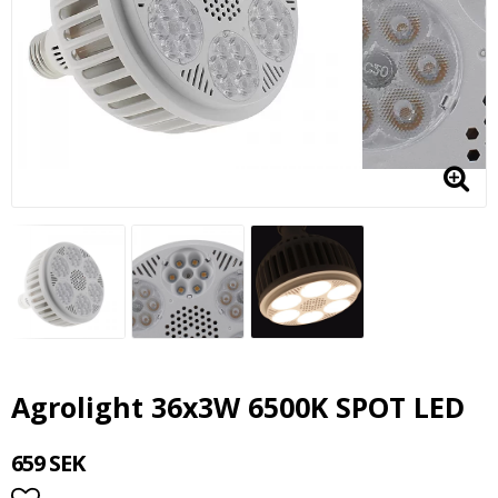
Agrolight 36x3W 6500K SPOT LED
659 SEK