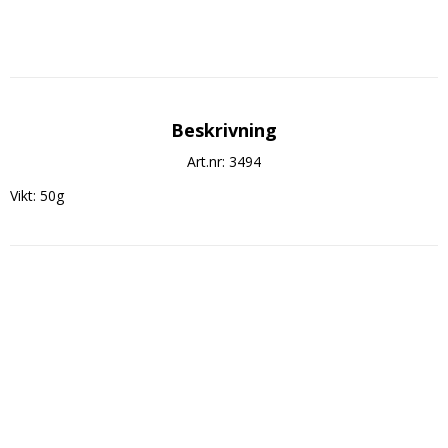
Beskrivning
Art.nr: 3494
Vikt: 50g