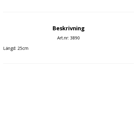
Beskrivning
Art.nr: 3890
Längd: 25cm