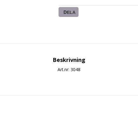
DELA
Beskrivning
Art.nr: 3048