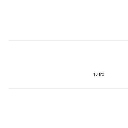
 10 frö