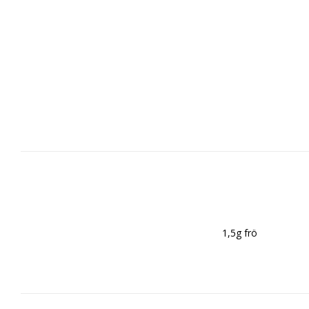
1,5g frö
