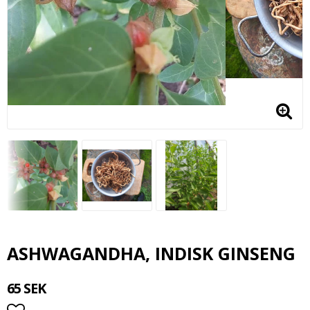
ASHWAGANDHA, INDISK GINSENG
65 SEK