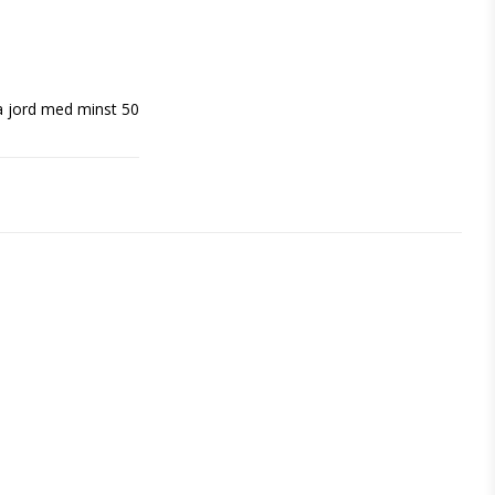
bra jord med minst 50 