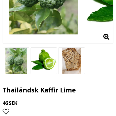
Thailändsk Kaffir Lime
46 SEK