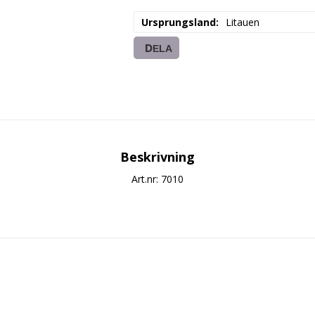
Ursprungsland
Litauen
DELA
Beskrivning
Art.nr: 7010