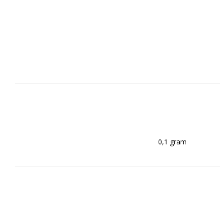
0,1 gram