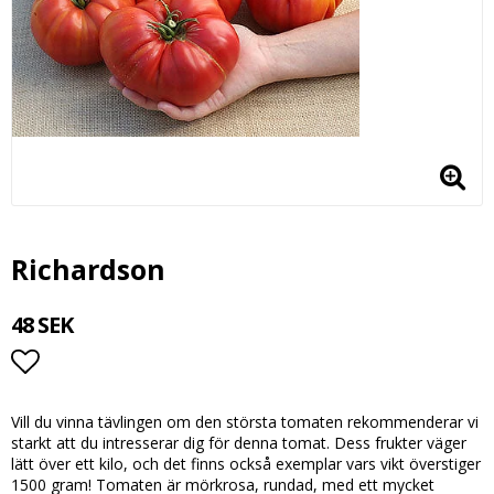
Richardson
48 SEK
Lägg till i favoritlistan
Vill du vinna tävlingen om den största tomaten rekommenderar vi
starkt att du intresserar dig för denna tomat. Dess frukter väger
lätt över ett kilo, och det finns också exemplar vars vikt överstiger
1500 gram! Tomaten är mörkrosa, rundad, med ett mycket