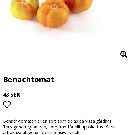
Benachtomat
43 SEK
Lägg till i favoritlistan
Benach-tomaten är en sort som odlas på vissa gårdar i
Tarragona-regionerna, som framför allt uppskattas för sitt
attraktiva utseende och intensiva smak.