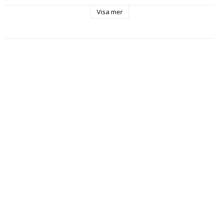
Visa mer