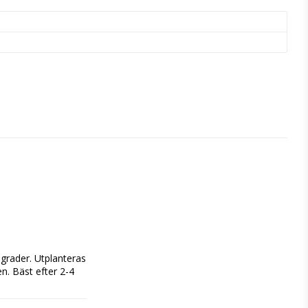
grader. Utplanteras 
n. Bäst efter 2-4 