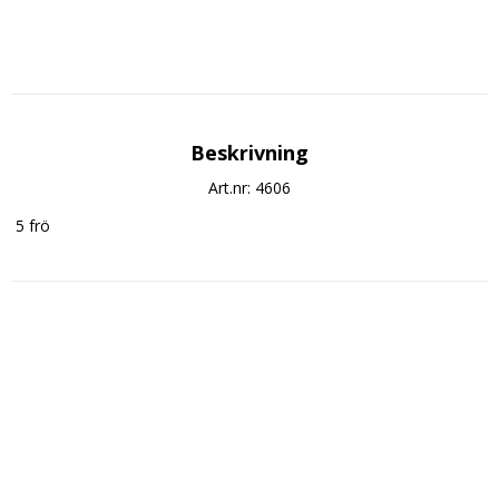
Beskrivning
Art.nr: 4606
 5 frö