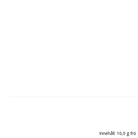
Innehåll: 10,0 g frö
