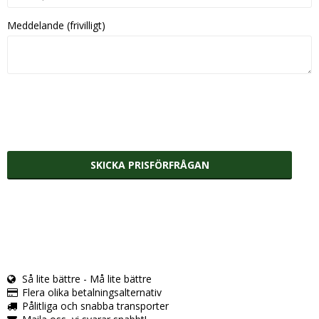
Meddelande (frivilligt)
SKICKA PRISFÖRFRÅGAN
Så lite bättre - Må lite bättre
Flera olika betalningsalternativ
Pålitliga och snabba transporter