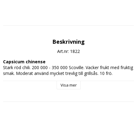
Beskrivning
Art.nr: 1822
Capsicum chinense
Stark röd chili. 200 000 - 350 000 Scoville. Vacker frukt med fruktig 
smak. Moderat använd mycket trevlig till grillsås. 10 frö.
Visa mer