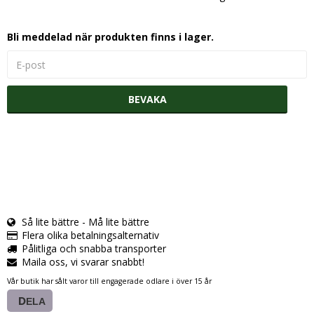
Bli meddelad när produkten finns i lager.
BEVAKA
Så lite bättre - Må lite bättre
Flera olika betalningsalternativ
Pålitliga och snabba transporter
Maila oss, vi svarar snabbt!
Vår butik har sålt varor till engagerade odlare i över 15 år
DELA